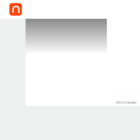
Источник: