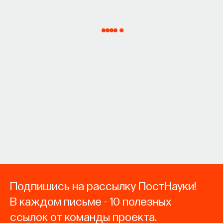
Подпишись на рассылку ПостНауки!
В каждом письме - 10 полезных
ссылок от команды проекта.