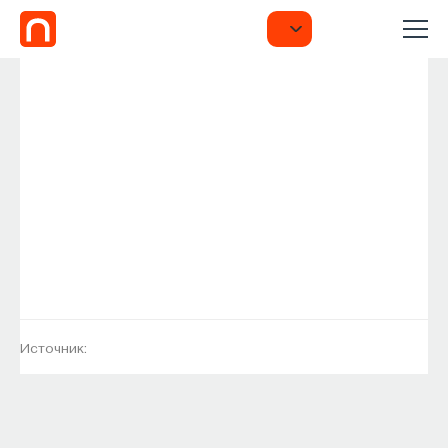
Источник: