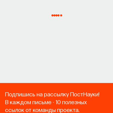
Подпишись на рассылку ПостНауки!
В каждом письме - 10 полезных
ссылок от команды проекта.