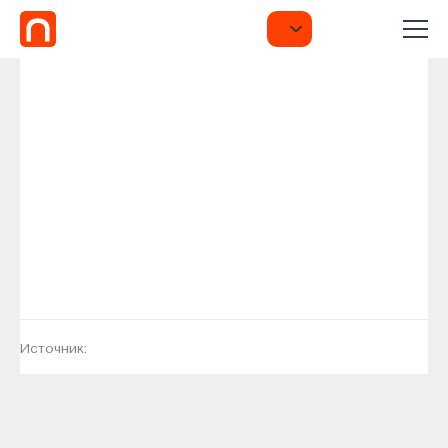
Источник: