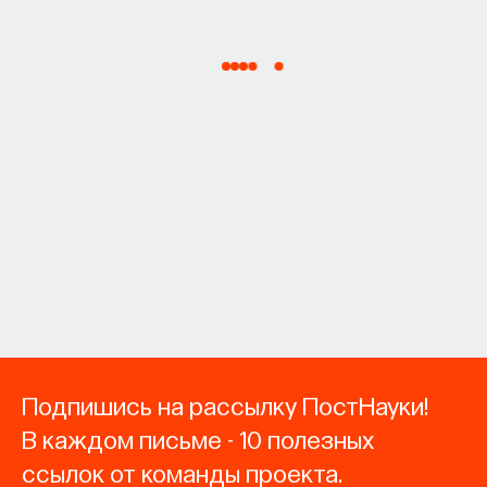
Подпишись на рассылку ПостНауки!
В каждом письме - 10 полезных
ссылок от команды проекта.