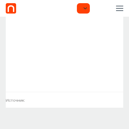
Источник: