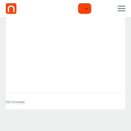
Источник: