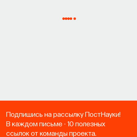
Подпишись на рассылку ПостНауки!
В каждом письме - 10 полезных
ссылок от команды проекта.