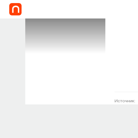
Источник: