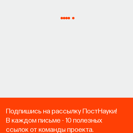
Подпишись на рассылку ПостНауки!
В каждом письме - 10 полезных
ссылок от команды проекта.