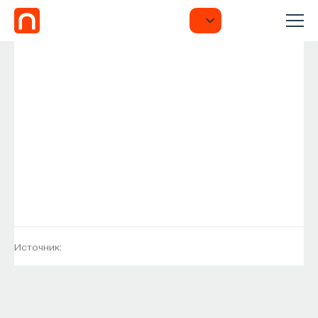
Источник: