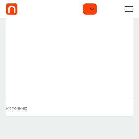
Источник: