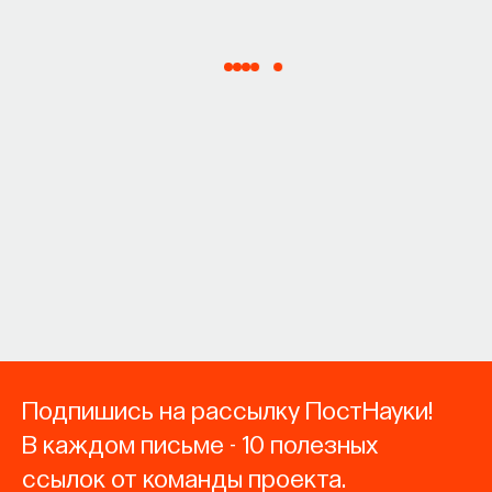
Подпишись на рассылку ПостНауки!
В каждом письме - 10 полезных
ссылок от команды проекта.