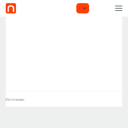
Источник: