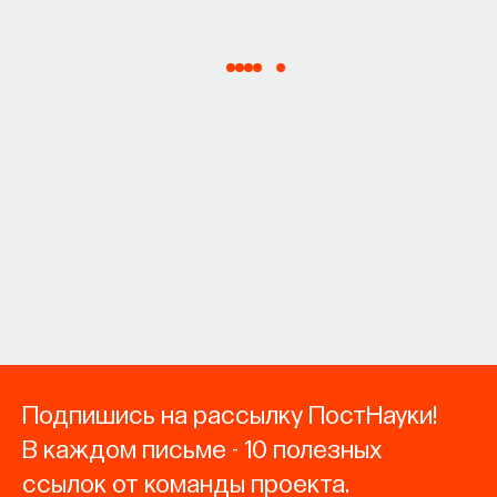
Подпишись на рассылку ПостНауки!
В каждом письме - 10 полезных
ссылок от команды проекта.