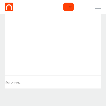
Источник: