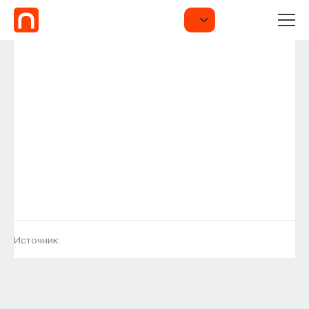
Источник: