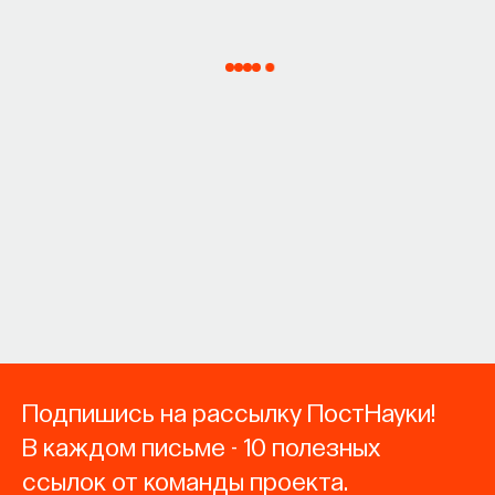
Подпишись на рассылку ПостНауки!
В каждом письме - 10 полезных
ссылок от команды проекта.