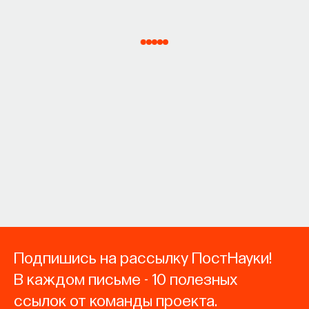
Подпишись на рассылку ПостНауки!
В каждом письме - 10 полезных
ссылок от команды проекта.