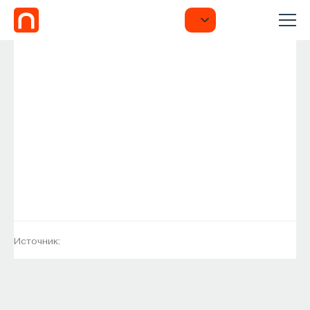
Источник: