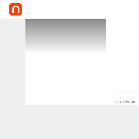
Источник: