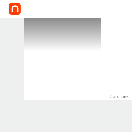
Источник: