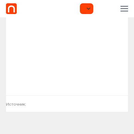
Источник: