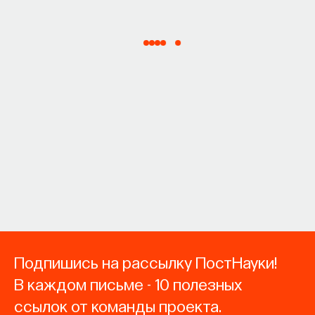
Подпишись на рассылку ПостНауки!
В каждом письме - 10 полезных
ссылок от команды проекта.