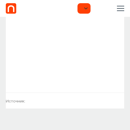
Источник: