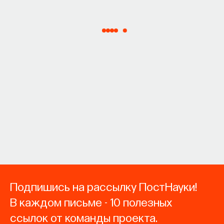
Подпишись на рассылку ПостНауки!
В каждом письме - 10 полезных
ссылок от команды проекта.