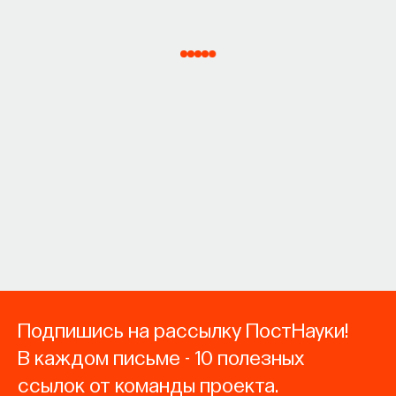
Подпишись на рассылку ПостНауки!
В каждом письме - 10 полезных
ссылок от команды проекта.