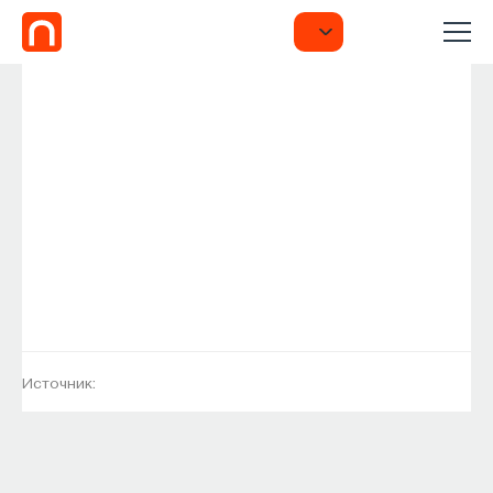
Источник: