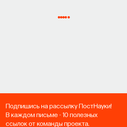
Подпишись на рассылку ПостНауки!
В каждом письме - 10 полезных
ссылок от команды проекта.