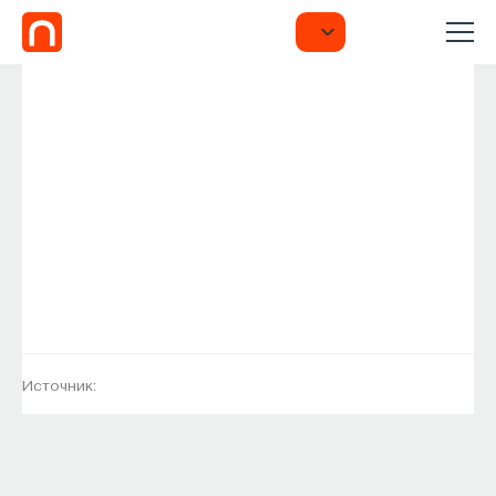
Источник: