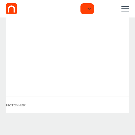
Источник: