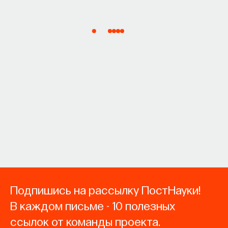
Подпишись на рассылку ПостНауки!
В каждом письме - 10 полезных
ссылок от команды проекта.