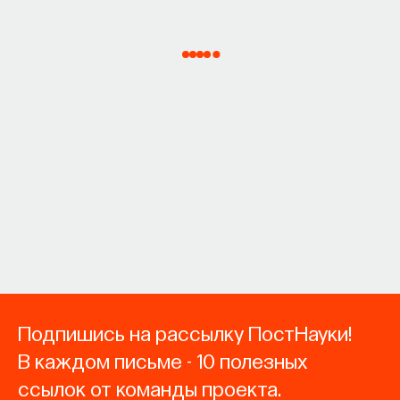
Подпишись на рассылку ПостНауки!
В каждом письме - 10 полезных
ссылок от команды проекта.