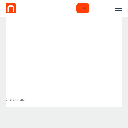
Источник: