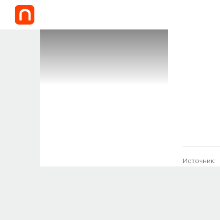
Источник: