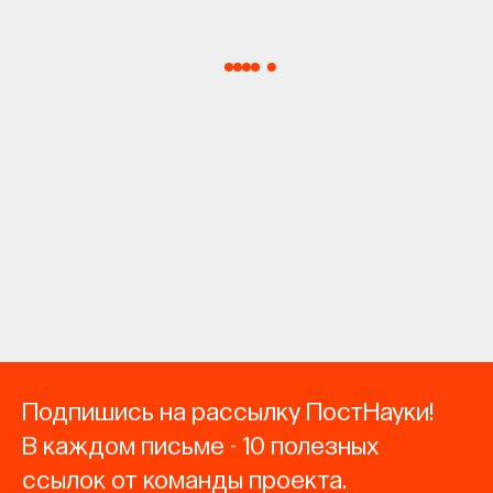
Подпишись на рассылку ПостНауки!
В каждом письме - 10 полезных
ссылок от команды проекта.