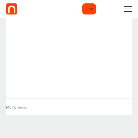
Источник: