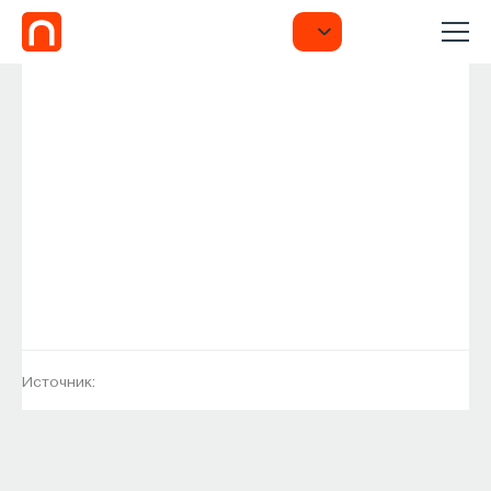
Источник: