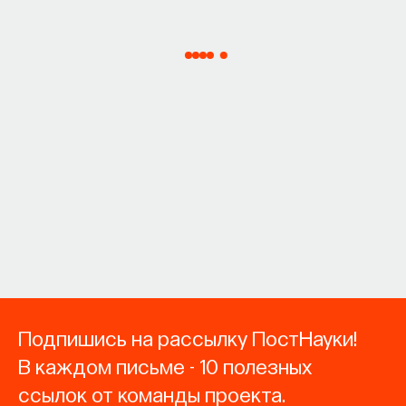
Подпишись на рассылку ПостНауки!
В каждом письме - 10 полезных
ссылок от команды проекта.