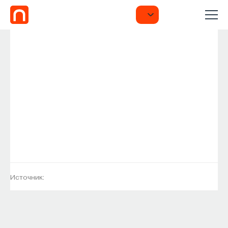
Источник: