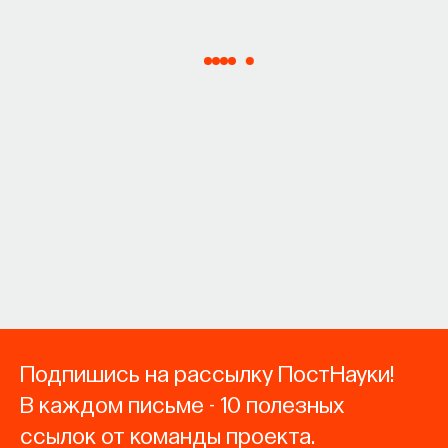
Подпишись на рассылку ПостНауки!
В каждом письме - 10 полезных
ссылок от команды проекта.