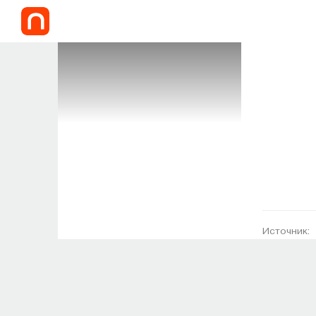
Источник: