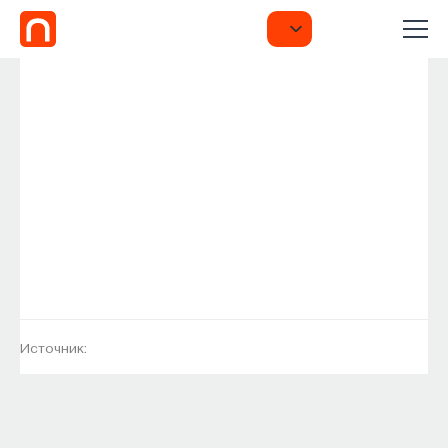
Источник: