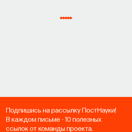
Подпишись на рассылку ПостНауки!
В каждом письме - 10 полезных
ссылок от команды проекта.