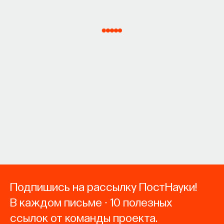
Подпишись на рассылку ПостНауки!
В каждом письме - 10 полезных
ссылок от команды проекта.