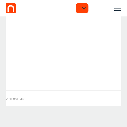
Источник: