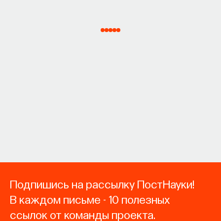
Подпишись на рассылку ПостНауки!
В каждом письме - 10 полезных
ссылок от команды проекта.