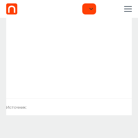
Источник: