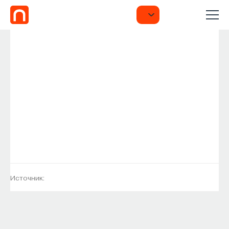
Источник: