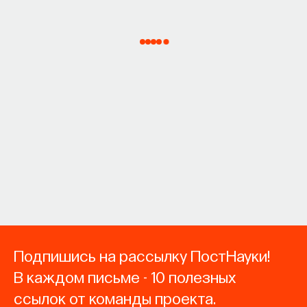
Подпишись на рассылку ПостНауки!
В каждом письме - 10 полезных
ссылок от команды проекта.