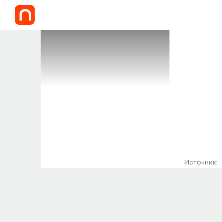
Источник: