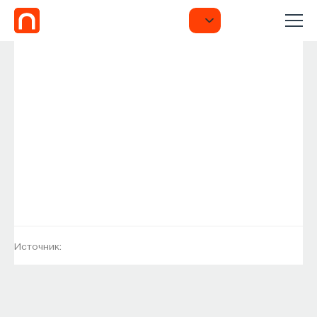
Источник: