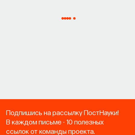
Подпишись на рассылку ПостНауки!
В каждом письме - 10 полезных
ссылок от команды проекта.