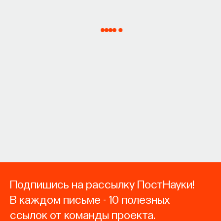
Подпишись на рассылку ПостНауки!
В каждом письме - 10 полезных
ссылок от команды проекта.