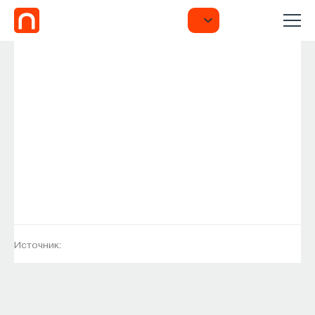
Источник: