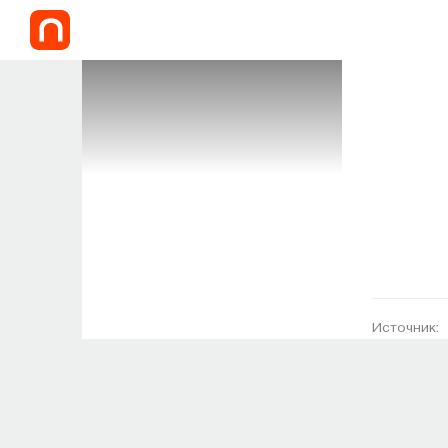
Источник: