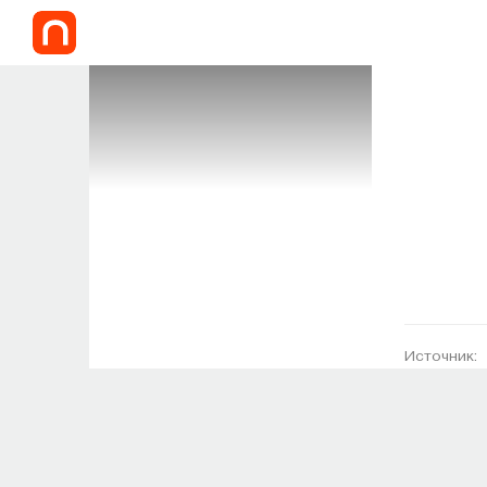
Источник: