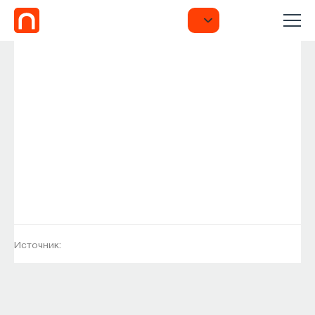
Источник: