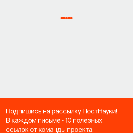
Подпишись на рассылку ПостНауки!
В каждом письме - 10 полезных
ссылок от команды проекта.