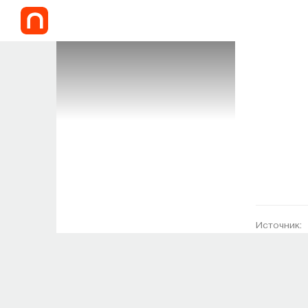
Источник: