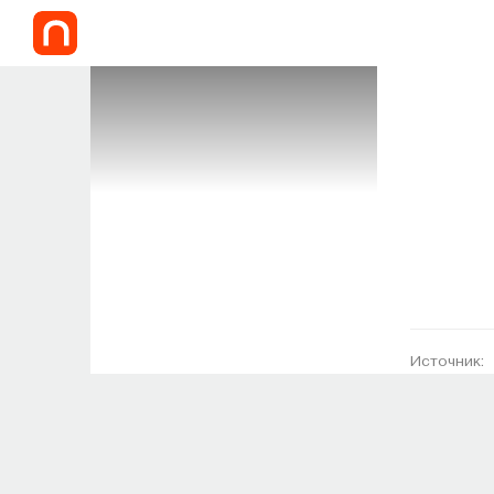
Источник: