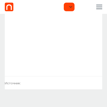
Источник: