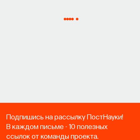
Подпишись на рассылку ПостНауки!
В каждом письме - 10 полезных
ссылок от команды проекта.