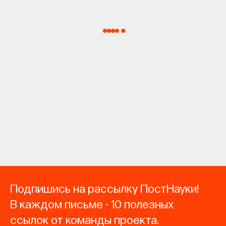
Подпишись на рассылку ПостНауки!
В каждом письме - 10 полезных
ссылок от команды проекта.