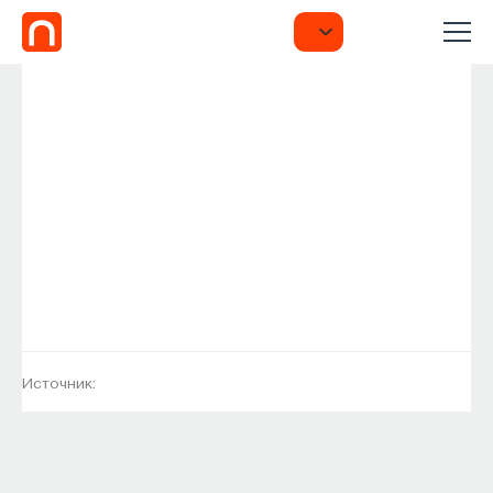
Источник: