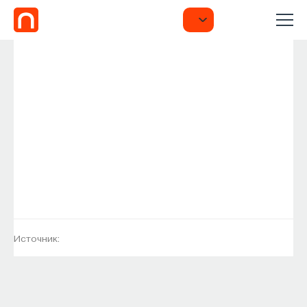
Источник: