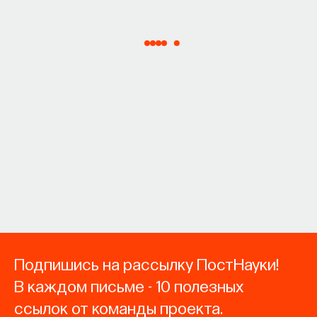
Подпишись на рассылку ПостНауки!
В каждом письме - 10 полезных
ссылок от команды проекта.