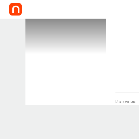
Источник: