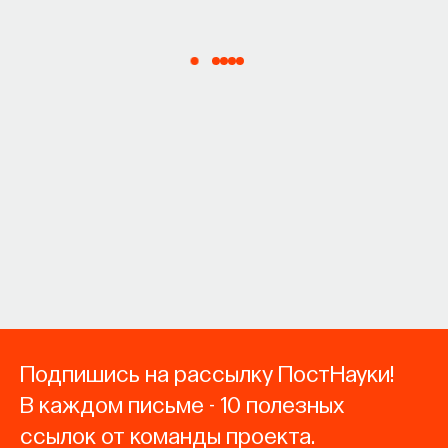
Подпишись на рассылку ПостНауки!
В каждом письме - 10 полезных
ссылок от команды проекта.