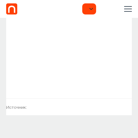
Источник: