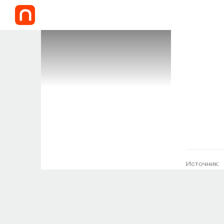
Источник: