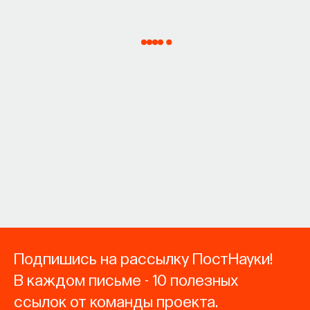
Подпишись на рассылку ПостНауки!
В каждом письме - 10 полезных
ссылок от команды проекта.