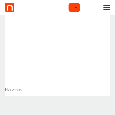
Источник: