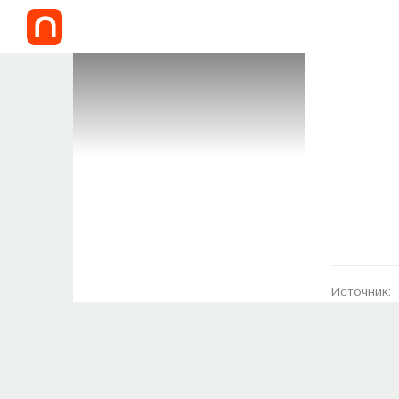
Источник: