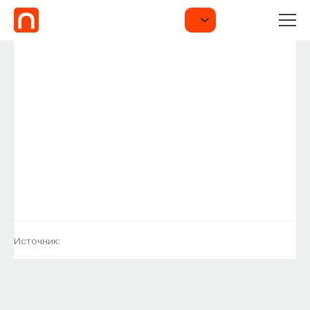
Источник: