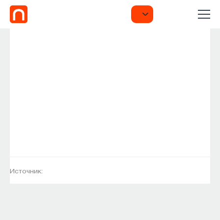
Источник: