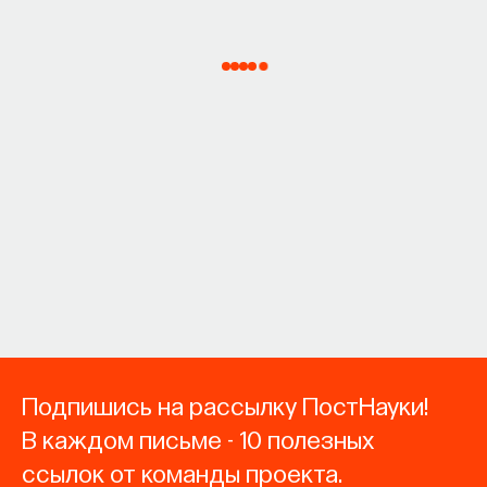
Подпишись на рассылку ПостНауки!
В каждом письме - 10 полезных
ссылок от команды проекта.