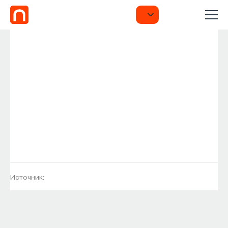
Источник: