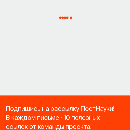
Подпишись на рассылку ПостНауки!
В каждом письме - 10 полезных
ссылок от команды проекта.