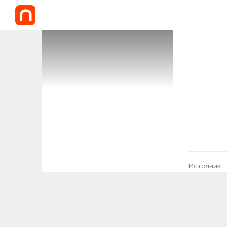
Источник: