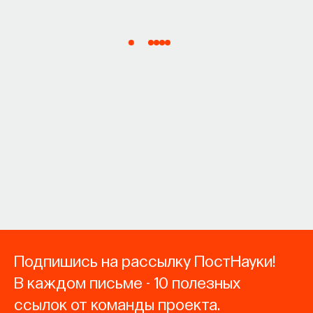
Подпишись на рассылку ПостНауки!
В каждом письме - 10 полезных
ссылок от команды проекта.