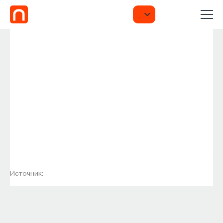
Источник: